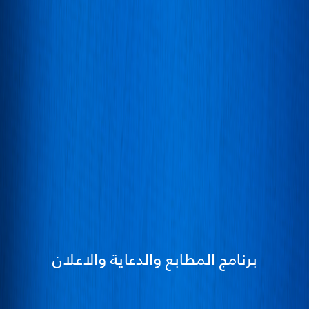
برنامج المطابع والدعاية والاعلان