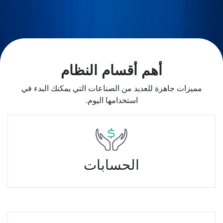
أهم أقسام النظام
مميزات جاهزة للعديد من الصناعات التي يمكنك البدء في
استخدامها اليوم.
الحسابات