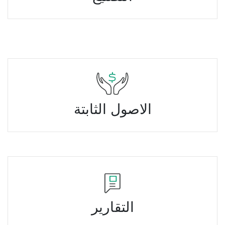
الاصول الثابتة
التقارير