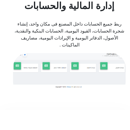
إدارة المالية والحسابات
ربط جميع الحسابات داخل المصنع فى مكان واحد، إنشاء
شجرة الحسابات، القيود اليومية، الحسابات البنكية والنقدية،
الأصول، الدفاتر اليومية و الإيرادات اليومية، مصاريف
الماكينات .