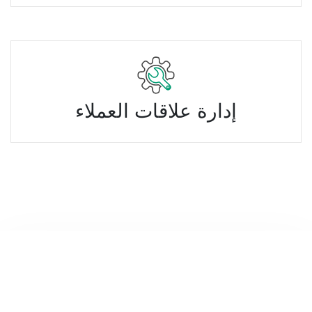
إدارة علاقات العملاء